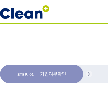
가입여부확인
STEP. 01